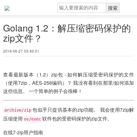
Golang 1.2：解压缩密码保护的
zip文件？
2018-06-27 03:49:51
查看最新版本（1.2）zip包 - 如何解压缩受密码保护的文件
（使用7zip，AES-256编码）？ 我没有看到在那里/如何添加
这些信息。 一个简单的例子会很棒！
包似乎只提供基本的zip功能。 我会使用7zip解
archive/zip
压缩使用
软件包的受密码保护的zip文件。
os/exec
在线7-zip用户指南